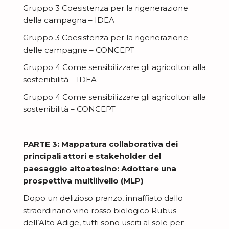
Gruppo 3 Coesistenza per la rigenerazione
della campagna – IDEA
Gruppo 3 Coesistenza per la rigenerazione
delle campagne – CONCEPT
Gruppo 4 Come sensibilizzare gli agricoltori alla
sostenibilità – IDEA
Gruppo 4 Come sensibilizzare gli agricoltori alla
sostenibilità – CONCEPT
PARTE 3: Mappatura collaborativa dei
principali attori e stakeholder del
paesaggio altoatesino: Adottare una
prospettiva multilivello (MLP)
Dopo un delizioso pranzo, innaffiato dallo
straordinario vino rosso biologico Rubus
dell’Alto Adige, tutti sono usciti al sole per