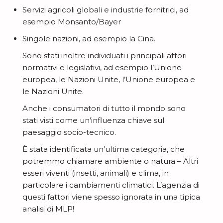
Servizi agricoli globali e industrie fornitrici, ad
esempio Monsanto/Bayer
Singole nazioni, ad esempio la Cina.
Sono stati inoltre individuati i principali attori
normativi e legislativi, ad esempio l’Unione
europea, le Nazioni Unite, l’Unione europea e
le Nazioni Unite.
Anche i consumatori di tutto il mondo sono
stati visti come un’influenza chiave sul
paesaggio socio-tecnico.
È stata identificata un’ultima categoria, che
potremmo chiamare ambiente o natura – Altri
esseri viventi (insetti, animali) e clima, in
particolare i cambiamenti climatici. L’agenzia di
questi fattori viene spesso ignorata in una tipica
analisi di MLP!