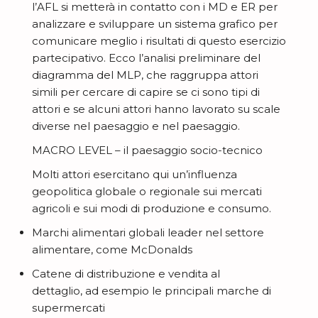
l’AFL si metterà in contatto con i MD e ER per
analizzare e sviluppare un sistema grafico per
comunicare meglio i risultati di questo esercizio
partecipativo. Ecco l’analisi preliminare del
diagramma del MLP, che raggruppa attori
simili per cercare di capire se ci sono tipi di
attori e se alcuni attori hanno lavorato su scale
diverse nel paesaggio e nel paesaggio.
MACRO LEVEL – il paesaggio socio-tecnico
Molti attori esercitano qui un’influenza
geopolitica globale o regionale sui mercati
agricoli e sui modi di produzione e consumo.
Marchi alimentari globali leader nel settore
alimentare, come McDonalds
Catene di distribuzione e vendita al
dettaglio, ad esempio le principali marche di
supermercati