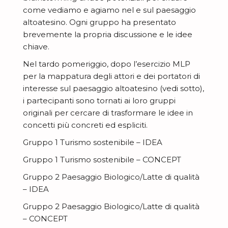
come vediamo e agiamo nel e sul paesaggio
altoatesino. Ogni gruppo ha presentato
brevemente la propria discussione e le idee
chiave.
Nel tardo pomeriggio, dopo l’esercizio MLP
per la mappatura degli attori e dei portatori di
interesse sul paesaggio altoatesino (vedi sotto),
i partecipanti sono tornati ai loro gruppi
originali per cercare di trasformare le idee in
concetti più concreti ed espliciti.
Gruppo 1 Turismo sostenibile – IDEA
Gruppo 1 Turismo sostenibile – CONCEPT
Gruppo 2 Paesaggio Biologico/Latte di qualità
– IDEA
Gruppo 2 Paesaggio Biologico/Latte di qualità
– CONCEPT