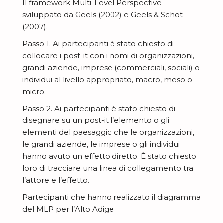
Il framework Multi-Level Perspective
sviluppato da Geels (2002) e Geels & Schot
(2007).
Passo 1. Ai partecipanti è stato chiesto di
collocare i post-it con i nomi di organizzazioni,
grandi aziende, imprese (commerciali, sociali) o
individui al livello appropriato, macro, meso o
micro.
Passo 2. Ai partecipanti è stato chiesto di
disegnare su un post-it l’elemento o gli
elementi del paesaggio che le organizzazioni,
le grandi aziende, le imprese o gli individui
hanno avuto un effetto diretto. È stato chiesto
loro di tracciare una linea di collegamento tra
l’attore e l’effetto.
Partecipanti che hanno realizzato il diagramma
del MLP per l’Alto Adige