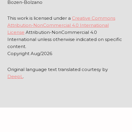
Bozen-Bolzano
This work is licensed under a
Creative Commons
Attribution-NonCommercial 4.0 International
License
Attribution-NonCommercial 4.0
International unless otherwise indicated on specific
content.
Copyright Aug/2026
Original language text translated courtesy by
DeepL
.