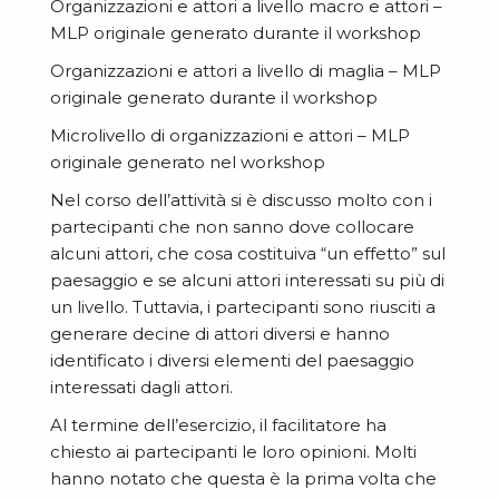
Organizzazioni e attori a livello macro e attori –
MLP originale generato durante il workshop
Organizzazioni e attori a livello di maglia – MLP
originale generato durante il workshop
Microlivello di organizzazioni e attori – MLP
originale generato nel workshop
Nel corso dell’attività si è discusso molto con i
partecipanti che non sanno dove collocare
alcuni attori, che cosa costituiva “un effetto” sul
paesaggio e se alcuni attori interessati su più di
un livello. Tuttavia, i partecipanti sono riusciti a
generare decine di attori diversi e hanno
identificato i diversi elementi del paesaggio
interessati dagli attori.
Al termine dell’esercizio, il facilitatore ha
chiesto ai partecipanti le loro opinioni. Molti
hanno notato che questa è la prima volta che