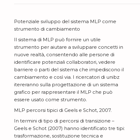
Potenziale sviluppo del sistema MLP come
strumento di cambiamento
Il sistema di MLP può fornire un utile
strumento per aiutare a sviluppare concetti in
nuove realtà, consentendo alle persone di
identificare potenziali collaboratori, vedere
barriere o parti del sistema che impediscono il
cambiamento e così via. I ricercatori di unibz
itereranno sulla progettazione di un sistema
grafico per rappresentare il MLP che può
essere usato come strumento.
MLP percorsi tipici di Geels e Schot, 2007.
In termini di tipo di percorsi di transizione –
Geels e Schot (2007) hanno identificato tre tipi:
trasformazione, sostituzione tecnica e