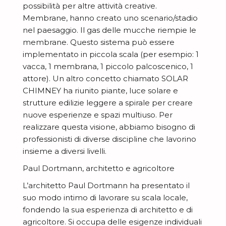
possibilità per altre attività creative.
Membrane, hanno creato uno scenario/stadio
nel paesaggio. Il gas delle mucche riempie le
membrane. Questo sistema può essere
implementato in piccola scala (per esempio: 1
vacca, 1 membrana, 1 piccolo palcoscenico, 1
attore). Un altro concetto chiamato SOLAR
CHIMNEY ha riunito piante, luce solare e
strutture edilizie leggere a spirale per creare
nuove esperienze e spazi multiuso. Per
realizzare questa visione, abbiamo bisogno di
professionisti di diverse discipline che lavorino
insieme a diversi livelli.
Paul Dortmann, architetto e agricoltore
L’architetto Paul Dortmann ha presentato il
suo modo intimo di lavorare su scala locale,
fondendo la sua esperienza di architetto e di
agricoltore. Si occupa delle esigenze individuali