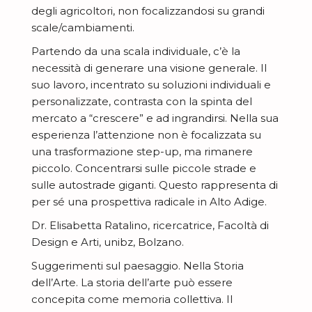
degli agricoltori, non focalizzandosi su grandi
scale/cambiamenti.
Partendo da una scala individuale, c’è la
necessità di generare una visione generale. Il
suo lavoro, incentrato su soluzioni individuali e
personalizzate, contrasta con la spinta del
mercato a “crescere” e ad ingrandirsi. Nella sua
esperienza l’attenzione non è focalizzata su
una trasformazione step-up, ma rimanere
piccolo. Concentrarsi sulle piccole strade e
sulle autostrade giganti. Questo rappresenta di
per sé una prospettiva radicale in Alto Adige.
Dr. Elisabetta Ratalino, ricercatrice, Facoltà di
Design e Arti, unibz, Bolzano.
Suggerimenti sul paesaggio. Nella Storia
dell’Arte. La storia dell’arte può essere
concepita come memoria collettiva. Il