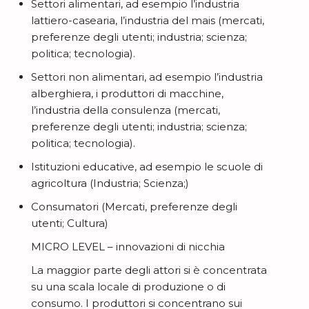
Settori alimentari, ad esempio l’industria
lattiero-casearia, l’industria del mais (mercati,
preferenze degli utenti; industria; scienza;
politica; tecnologia).
Settori non alimentari, ad esempio l’industria
alberghiera, i produttori di macchine,
l’industria della consulenza (mercati,
preferenze degli utenti; industria; scienza;
politica; tecnologia).
Istituzioni educative, ad esempio le scuole di
agricoltura (Industria; Scienza;)
Consumatori (Mercati, preferenze degli
utenti; Cultura)
MICRO LEVEL – innovazioni di nicchia
La maggior parte degli attori si è concentrata
su una scala locale di produzione o di
consumo. I produttori si concentrano sui