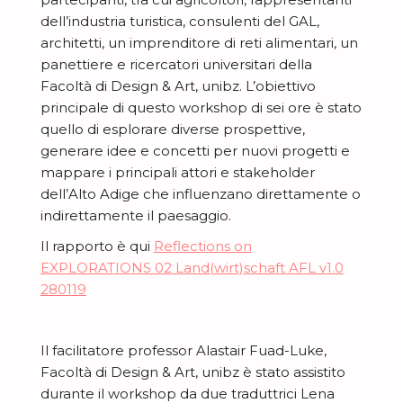
dell’industria turistica, consulenti del GAL,
architetti, un imprenditore di reti alimentari, un
panettiere e ricercatori universitari della
Facoltà di Design & Art, unibz. L’obiettivo
principale di questo workshop di sei ore è stato
quello di esplorare diverse prospettive,
generare idee e concetti per nuovi progetti e
mappare i principali attori e stakeholder
dell’Alto Adige che influenzano direttamente o
indirettamente il paesaggio.
Il rapporto è qui
Reflections on
EXPLORATIONS 02 Land(wirt)schaft AFL v1.0
280119
Il facilitatore professor Alastair Fuad-Luke,
Facoltà di Design & Art, unibz è stato assistito
durante il workshop da due traduttrici Lena