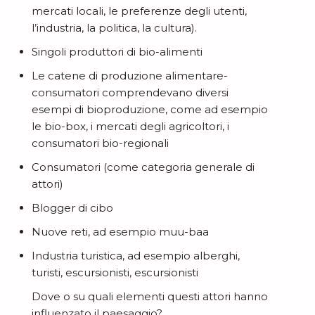
mercati locali, le preferenze degli utenti,
l’industria, la politica, la cultura).
Singoli produttori di bio-alimenti
Le catene di produzione alimentare-
consumatori comprendevano diversi
esempi di bioproduzione, come ad esempio
le bio-box, i mercati degli agricoltori, i
consumatori bio-regionali
Consumatori (come categoria generale di
attori)
Blogger di cibo
Nuove reti, ad esempio muu-baa
Industria turistica, ad esempio alberghi,
turisti, escursionisti, escursionisti
Dove o su quali elementi questi attori hanno
influenzato il paesaggio?