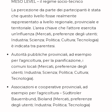
MESO LEVEL – il regime socio-tecnico
La percezione da parte dei partecipanti è stata
che questo livello fosse realmente
rappresentato a livello regionale, provinciale e
territoriale. L’area chiave che l’attore esercita
un’influenza (Mercati, preferenze degli utenti;
Industria; Scienza; Politica; Cultura; Tecnologia)
è indicata tra parentesi.
Autorità pubbliche provinciali, ad esempio
per l’agricoltura, per la pianificazione, i
comuni locali (Mercati, preferenze degli
utenti; Industria; Scienza; Politica; Cultura;
Tecnologia).
Associazioni e cooperative provinciali, ad
esempio per l’agricoltura – Südtiroler
Bauernbund, Bioland (Mercati, preferenze
degli utenti; Industria; Politica; Tecnologia)