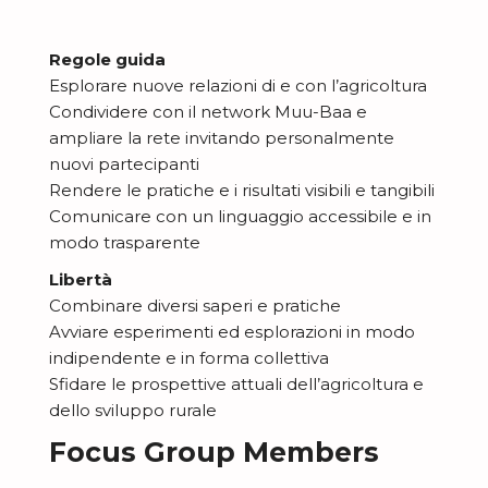
Regole guida
Esplorare nuove relazioni di e con l’agricoltura
Condividere con il network Muu-Baa e
ampliare la rete invitando personalmente
nuovi partecipanti
Rendere le pratiche e i risultati visibili e tangibili
Comunicare con un linguaggio accessibile e in
modo trasparente
Libertà
Combinare diversi saperi e pratiche
Avviare esperimenti ed esplorazioni in modo
indipendente e in forma collettiva
Sfidare le prospettive attuali dell’agricoltura e
dello sviluppo rurale
Focus Group Members