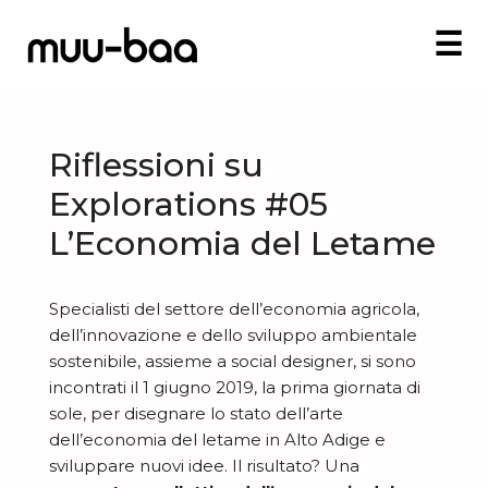
☰
Riflessioni su
Explorations #05
L’Economia del Letame
Specialisti del settore dell’economia agricola,
dell’innovazione e dello sviluppo ambientale
sostenibile, assieme a social designer, si sono
incontrati il 1 giugno 2019, la prima giornata di
sole, per disegnare lo stato dell’arte
dell’economia del letame in Alto Adige e
sviluppare nuovi idee. Il risultato? Una
E