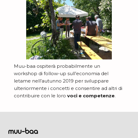
Muu-baa ospiterà probabilmente un
workshop di follow-up sull’economia del
letame nell’autunno 2019 per sviluppare
ulteriormente i concetti e consentire ad altri di
contribuire con le loro
voci e competenze
.