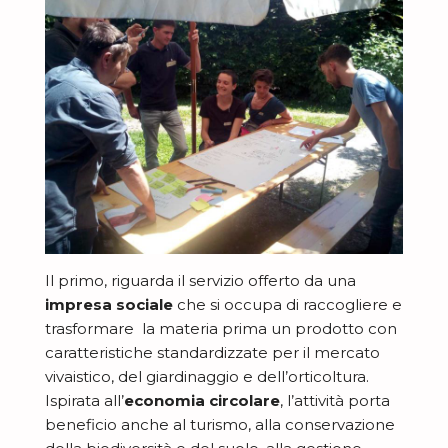
Il primo, riguarda il servizio offerto da una
impresa sociale
che si occupa di raccogliere e
trasformare la materia prima un prodotto con
caratteristiche standardizzate per il mercato
vivaistico, del giardinaggio e dell’orticoltura.
Ispirata all’
economia circolare
, l’attività porta
beneficio anche al turismo, alla conservazione