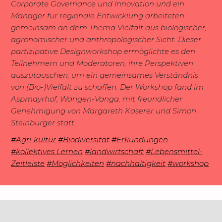
Corporate Governance und Innovation und ein
Manager für regionale Entwicklung arbeiteten
gemeinsam an dem Thema Vielfalt aus biologischer,
agronomischer und anthropologischer Sicht. Dieser
partizipative Designworkshop ermöglichte es den
Teilnehmern und Moderatoren, ihre Perspektiven
auszutauschen, um ein gemeinsames Verständnis
von (Bio-)Vielfalt zu schaffen. Der Workshop fand im
Aspmayrhof, Wangen-Vanga, mit freundlicher
Genehmigung von Margareth Kaserer und Simon
Steinburger statt.
#Agri-kultur
#Biodiversität
#Erkundungen
#kollektives Lernen
#landwirtschaft
#Lebensmittel-
Zeitleiste
#Möglichkeiten
#nachhaltigkeit
#workshop